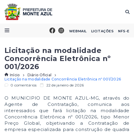
WEBMAIL
LICITAÇÕES
NFS-E
Licitação na modalidade
Concorrência Eletrônica nº
001/2026
Início
Diário Oficial
Licitação na modalidade Concorrência Eletrônica nº 001/2026
0 comentários
22 de janeiro de 2026
O MUNICIPIO DE MONTE AZUL-MG, através do
Agente de Contratação, comunica aos
interessados que fará licitação na modalidade
Concorrência Eletrônica nº 001/2026, tipo Menor
Preço Global, objetivando a Contratação de
empresa especializada para construção de quadra