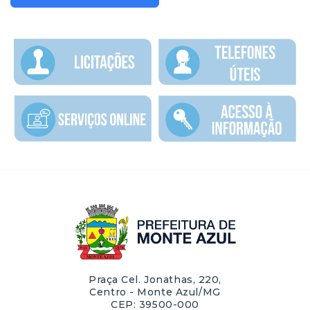
Praça Cel. Jonathas, 220,
Centro - Monte Azul/MG
CEP: 39500-000