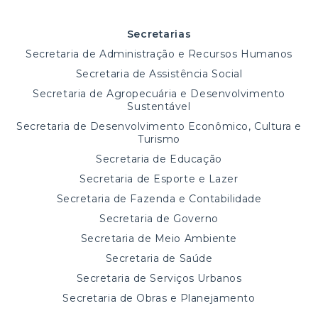
Secretarias
Secretaria de Administração e Recursos Humanos
Secretaria de Assistência Social
Secretaria de Agropecuária e Desenvolvimento
Sustentável
Secretaria de Desenvolvimento Econômico, Cultura e
Turismo
Secretaria de Educação
Secretaria de Esporte e Lazer
Secretaria de Fazenda e Contabilidade
Secretaria de Governo
Secretaria de Meio Ambiente
Secretaria de Saúde
Secretaria de Serviços Urbanos
Secretaria de Obras e Planejamento