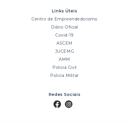
Links Úteis
Centro de Empreendedorismo
Diário Oficial
Covid-19
ASCEM
JUCEMG
AMM
Policia Civil
Policia Militar
Redes Sociais