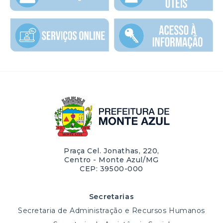
Praça Cel. Jonathas, 220,
Centro - Monte Azul/MG
CEP: 39500-000
Secretarias
Secretaria de Administração e Recursos Humanos