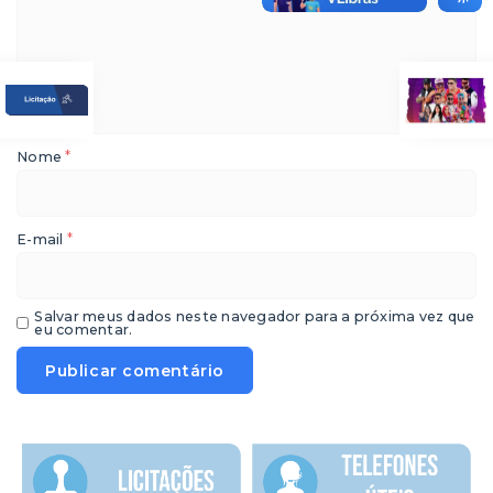
*
Nome
*
E-mail
Salvar meus dados neste navegador para a próxima vez que
eu comentar.