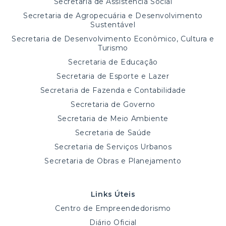
Secretaria de Assistência Social
Secretaria de Agropecuária e Desenvolvimento
Sustentável
Secretaria de Desenvolvimento Econômico, Cultura e
Turismo
Secretaria de Educação
Secretaria de Esporte e Lazer
Secretaria de Fazenda e Contabilidade
Secretaria de Governo
Secretaria de Meio Ambiente
Secretaria de Saúde
Secretaria de Serviços Urbanos
Secretaria de Obras e Planejamento
Links Úteis
Centro de Empreendedorismo
Diário Oficial