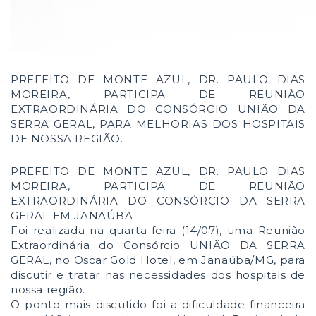
PREFEITO DE MONTE AZUL, DR. PAULO DIAS
MOREIRA, PARTICIPA DE REUNIÃO
EXTRAORDINÁRIA DO CONSÓRCIO UNIÃO DA
SERRA GERAL, PARA MELHORIAS DOS HOSPITAIS
DE NOSSA REGIÃO.
PREFEITO DE MONTE AZUL, DR. PAULO DIAS
MOREIRA, PARTICIPA DE REUNIÃO
EXTRAORDINÁRIA DO CONSÓRCIO DA SERRA
GERAL EM JANAÚBA.
Foi realizada na quarta-feira (14/07), uma Reunião
Extraordinária do Consórcio UNIÃO DA SERRA
GERAL, no Oscar Gold Hotel, em Janaúba/MG, para
discutir e tratar nas necessidades dos hospitais de
nossa região.
O ponto mais discutido foi a dificuldade financeira