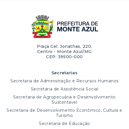
Praça Cel. Jonathas, 220,
Centro - Monte Azul/MG
CEP: 39500-000
Secretarias
Secretaria de Administração e Recursos Humanos
Secretaria de Assistência Social
Secretaria de Agropecuária e Desenvolvimento
Sustentável
Secretaria de Desenvolvimento Econômico, Cultura e
Turismo
Secretaria de Educação