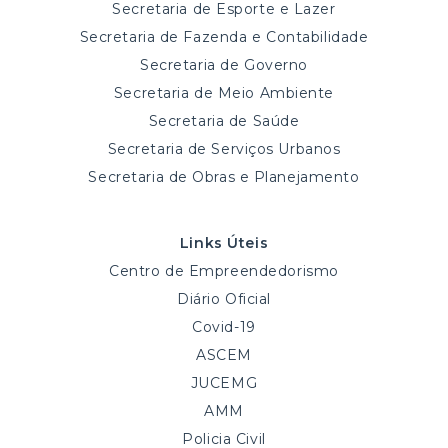
Secretaria de Esporte e Lazer
Secretaria de Fazenda e Contabilidade
Secretaria de Governo
Secretaria de Meio Ambiente
Secretaria de Saúde
Secretaria de Serviços Urbanos
Secretaria de Obras e Planejamento
Links Úteis
Centro de Empreendedorismo
Diário Oficial
Covid-19
ASCEM
JUCEMG
AMM
Policia Civil