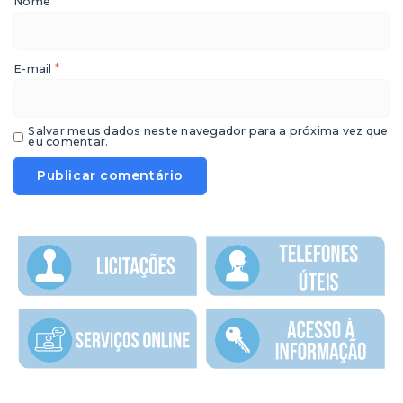
*
Nome
*
E-mail
Salvar meus dados neste navegador para a próxima vez que
eu comentar.