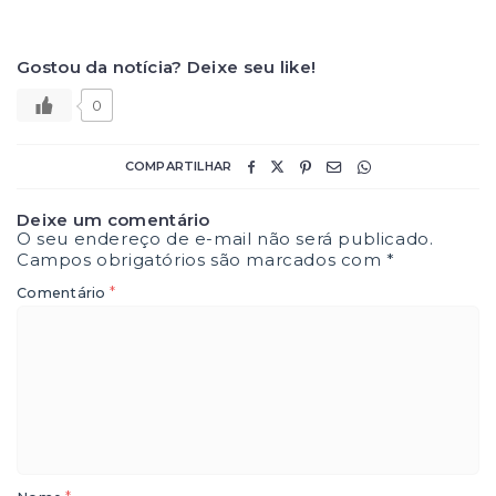
Gostou da notícia? Deixe seu like!
0
COMPARTILHAR
Deixe um comentário
O seu endereço de e-mail não será publicado.
Campos obrigatórios são marcados com
*
*
Comentário