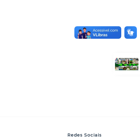
Redes Sociais