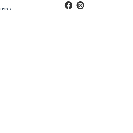
rismo