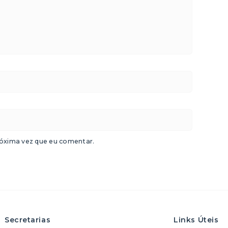
óxima vez que eu comentar.
Secretarias
Links Úteis