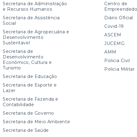
Secretaria de Administração
Centro de
e Recursos Humanos
Empreendedo
Secretaria de Assistência
Diário Oficial
Social
Covid-19
Secretaria de Agropecuária e
ASCEM
Desenvolvimento
Sustentável
JUCEMG
Secretaria de
AMM
Desenvolvimento
Policia Civil
Econômico, Cultura e
Turismo
Policia Militar
Secretaria de Educação
Secretaria de Esporte e
Lazer
Secretaria de Fazenda e
Contabilidade
Secretaria de Governo
Secretaria de Meio Ambiente
Secretaria de Saúde