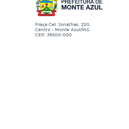
Praça Cel. Jonathas, 220,
Centro - Monte Azul/MG
CEP: 39500-000