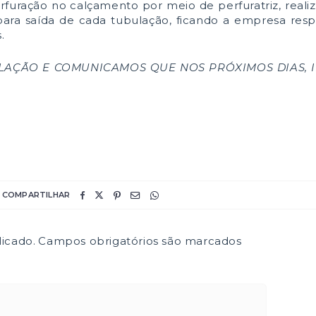
rfuração no calçamento por meio de perfuratriz, real
ara saída de cada tubulação, ficando a empresa res
.
AÇÃO E COMUNICAMOS QUE NOS PRÓXIMOS DIAS, 
COMPARTILHAR
icado.
Campos obrigatórios são marcados