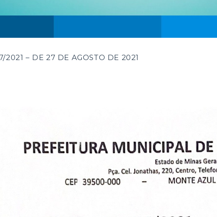
/2021 – DE 27 DE AGOSTO DE 2021