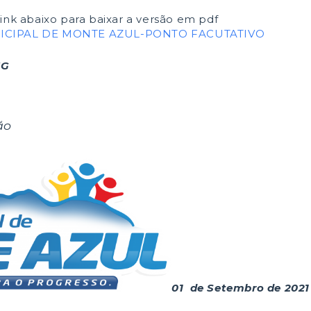
link abaixo para baixar a versão em pdf
ICIPAL DE MONTE AZUL-PONTO FACUTATIVO
MG
ão
01 de Setembro de 2021 