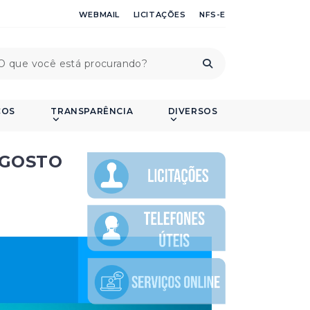
WEBMAIL
LICITAÇÕES
NFS-E
ÇOS
TRANSPARÊNCIA
DIVERSOS
AGOSTO