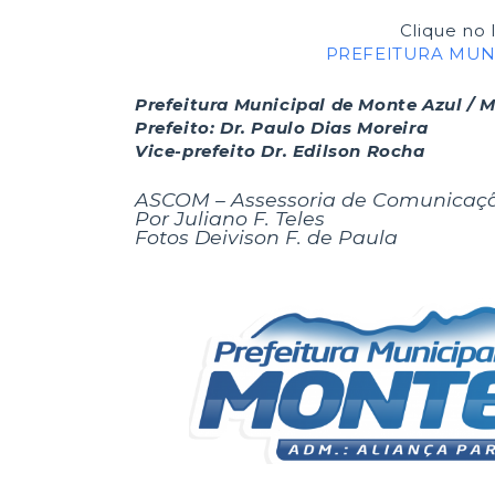
Clique no 
PREFEITURA MUN
Prefeitura Municipal de Monte Azul / 
Prefeito: Dr. Paulo Dias Moreira
Vice-prefeito Dr. Edilson Rocha
ASCOM – Assessoria de Comunicaç
Por Juliano F. Teles
Fotos Deivison F. de Paula