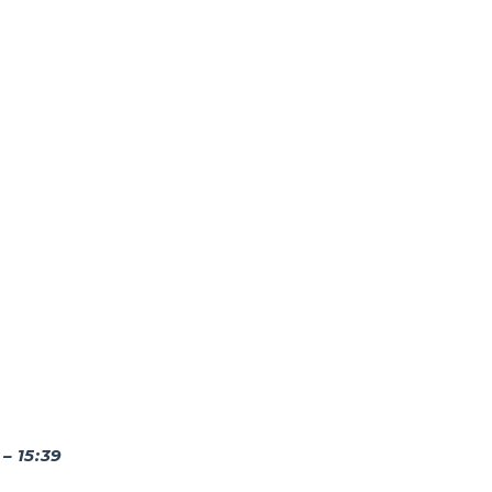
– 15:39