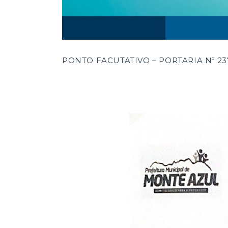
PONTO FACUTATIVO – PORTARIA Nº 237