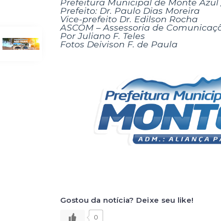
Prefeitura Municipal de Monte Azul
Prefeito: Dr. Paulo Dias Moreira
Vice-prefeito Dr. Edilson Rocha
ASCOM – Assessoria de Comunicaç
Por Juliano F. Teles
Fotos Deivison F. de Paula
Gostou da notícia? Deixe seu like!
0