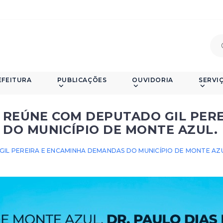
EFEITURA
PUBLICAÇÕES
OUVIDORIA
SERVI
E REÚNE COM DEPUTADO GIL PERE
DO MUNICÍPIO DE MONTE AZUL.
GIL PEREIRA E ENCAMINHA DEMANDAS DO MUNICÍPIO DE MONTE AZU