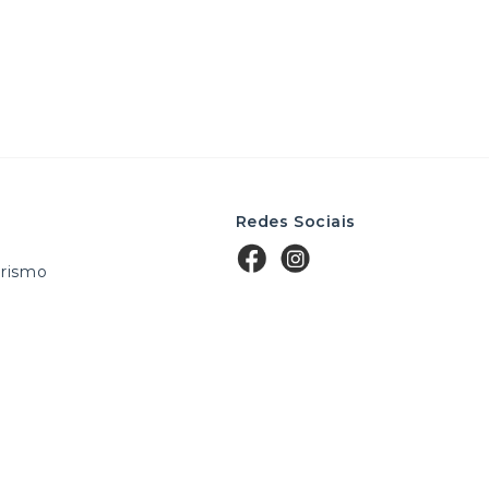
Redes Sociais
rismo