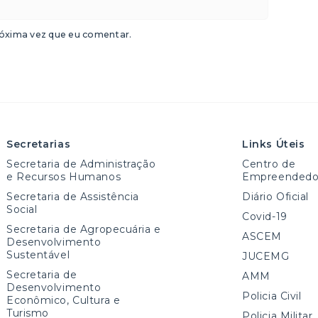
óxima vez que eu comentar.
Secretarias
Links Úteis
Secretaria de Administração
Centro de
e Recursos Humanos
Empreendedo
Secretaria de Assistência
Diário Oficial
Social
Covid-19
Secretaria de Agropecuária e
ASCEM
Desenvolvimento
Sustentável
JUCEMG
Secretaria de
AMM
Desenvolvimento
Policia Civil
Econômico, Cultura e
Turismo
Policia Militar