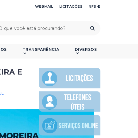
WEBMAIL
LICITAÇÕES
NFS-E
ÇOS
TRANSPARÊNCIA
DIVERSOS
IRA E
L.