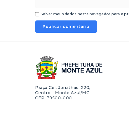
Salvar meus dados neste navegador para a pr
Praça Cel. Jonathas, 220,
Centro - Monte Azul/MG
CEP: 39500-000