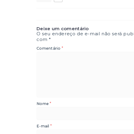
Deixe um comentário
O seu endereço de e-mail não será publ
com
*
*
Comentário
*
Nome
*
E-mail