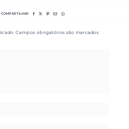
COMPARTILHAR
icado.
Campos obrigatórios são marcados