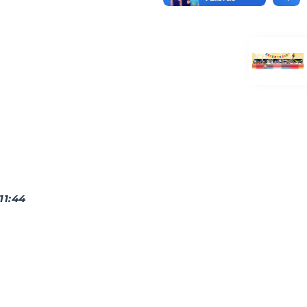
11:44