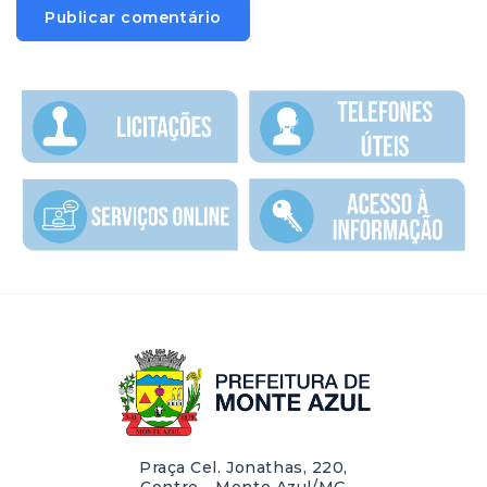
Praça Cel. Jonathas, 220,