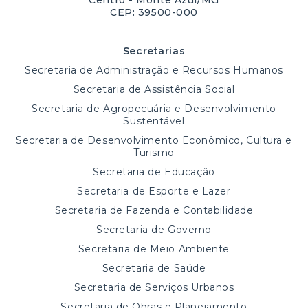
Centro - Monte Azul/MG
CEP: 39500-000
Secretarias
Secretaria de Administração e Recursos Humanos
Secretaria de Assistência Social
Secretaria de Agropecuária e Desenvolvimento
Sustentável
Secretaria de Desenvolvimento Econômico, Cultura e
Turismo
Secretaria de Educação
Secretaria de Esporte e Lazer
Secretaria de Fazenda e Contabilidade
Secretaria de Governo
Secretaria de Meio Ambiente
Secretaria de Saúde
Secretaria de Serviços Urbanos
Secretaria de Obras e Planejamento