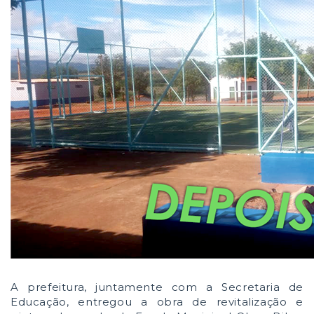
A prefeitura, juntamente com a Secretaria de
Educação, entregou a obra de revitalização e