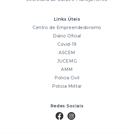
Links Úteis
Centro de Empreendedorismo
Diário Oficial
Covid-19
ASCEM
JUCEMG
AMM
Policia Civil
Policia Militar
Redes Sociais