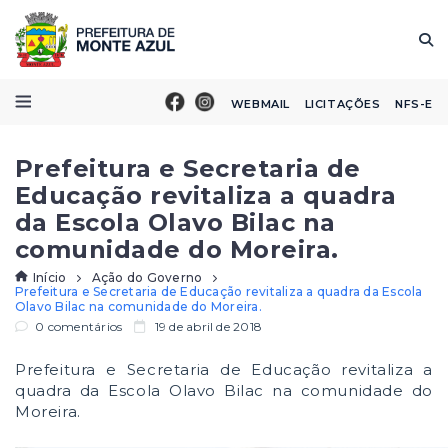
WEBMAIL
LICITAÇÕES
NFS-E
Prefeitura e Secretaria de
Educação revitaliza a quadra
da Escola Olavo Bilac na
comunidade do Moreira.
Início
Ação do Governo
Prefeitura e Secretaria de Educação revitaliza a quadra da Escola
Olavo Bilac na comunidade do Moreira.
0 comentários
19 de abril de 2018
Prefeitura e Secretaria de Educação revitaliza a
quadra da Escola Olavo Bilac na comunidade do
Moreira.