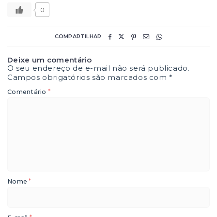
0
COMPARTILHAR
Deixe um comentário
O seu endereço de e-mail não será publicado.
Campos obrigatórios são marcados com
*
*
Comentário
*
Nome