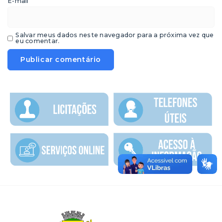
*
E-mail
Salvar meus dados neste navegador para a próxima vez que
eu comentar.