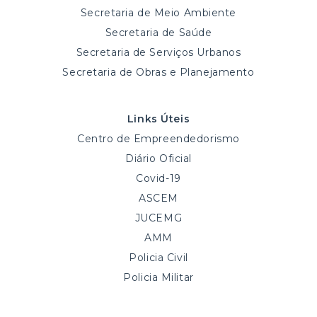
Secretaria de Meio Ambiente
Secretaria de Saúde
Secretaria de Serviços Urbanos
Secretaria de Obras e Planejamento
Links Úteis
Centro de Empreendedorismo
Diário Oficial
Covid-19
ASCEM
JUCEMG
AMM
Policia Civil
Policia Militar