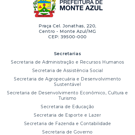
Praça Cel. Jonathas, 220,
Centro - Monte Azul/MG
CEP: 39500-000
Secretarias
Secretaria de Administração e Recursos Humanos
Secretaria de Assistência Social
Secretaria de Agropecuária e Desenvolvimento
Sustentável
Secretaria de Desenvolvimento Econômico, Cultura e
Turismo
Secretaria de Educação
Secretaria de Esporte e Lazer
Secretaria de Fazenda e Contabilidade
Secretaria de Governo