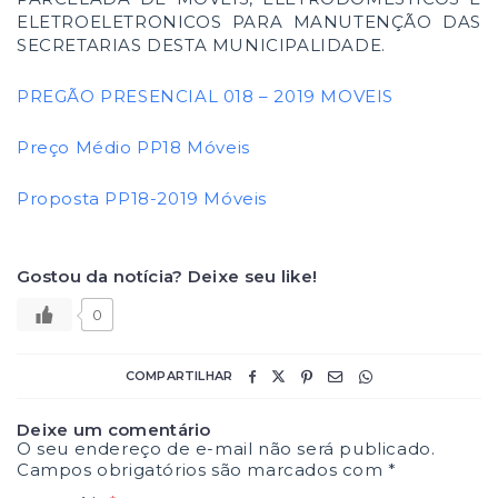
ELETROELETRONICOS PARA MANUTENÇÃO DAS
SECRETARIAS DESTA MUNICIPALIDADE.
PREGÃO PRESENCIAL 018 – 2019 MOVEIS
Preço Médio PP18 Móveis
Proposta PP18-2019 Móveis
Gostou da notícia? Deixe seu like!
0
COMPARTILHAR
Deixe um comentário
O seu endereço de e-mail não será publicado.
Campos obrigatórios são marcados com
*