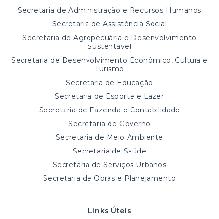
Secretaria de Administração e Recursos Humanos
Secretaria de Assistência Social
Secretaria de Agropecuária e Desenvolvimento
Sustentável
Secretaria de Desenvolvimento Econômico, Cultura e
Turismo
Secretaria de Educação
Secretaria de Esporte e Lazer
Secretaria de Fazenda e Contabilidade
Secretaria de Governo
Secretaria de Meio Ambiente
Secretaria de Saúde
Secretaria de Serviços Urbanos
Secretaria de Obras e Planejamento
Links Úteis