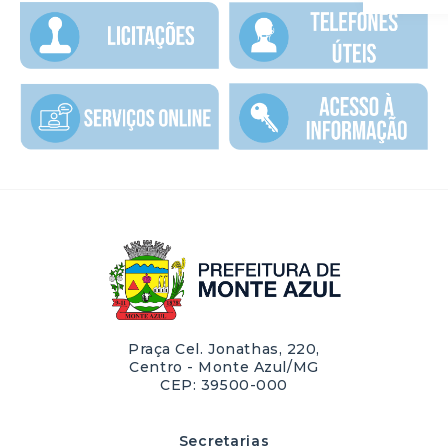
Praça Cel. Jonathas, 220,
Centro - Monte Azul/MG
CEP: 39500-000
Secretarias