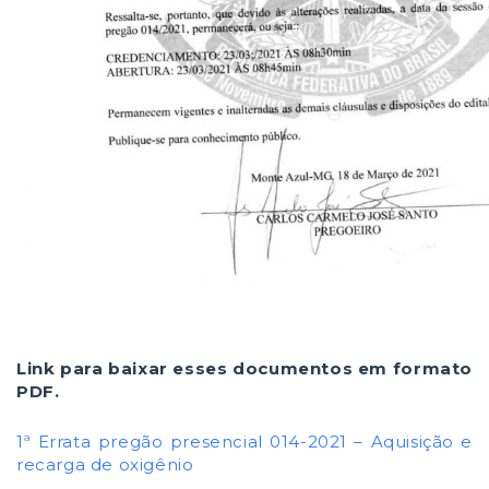
Link para baixar esses documentos em formato
PDF.
1ª Errata pregão presencial 014-2021 – Aquisição e
recarga de oxigênio