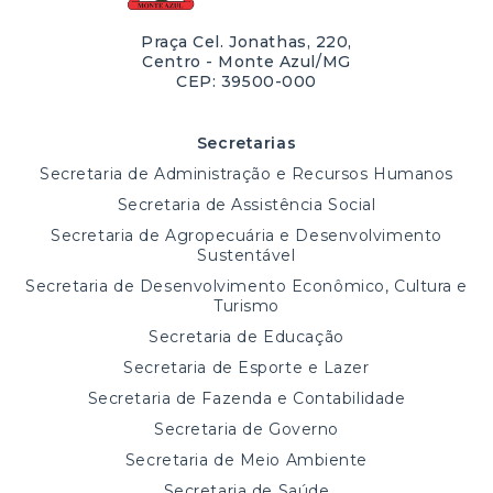
Praça Cel. Jonathas, 220,
Centro - Monte Azul/MG
CEP: 39500-000
Secretarias
Secretaria de Administração e Recursos Humanos
Secretaria de Assistência Social
Secretaria de Agropecuária e Desenvolvimento
Sustentável
Secretaria de Desenvolvimento Econômico, Cultura e
Turismo
Secretaria de Educação
Secretaria de Esporte e Lazer
Secretaria de Fazenda e Contabilidade
Secretaria de Governo
Secretaria de Meio Ambiente
Secretaria de Saúde