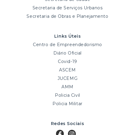
Secretaria de Serviços Urbanos
Secretaria de Obras e Planejamento
Links Úteis
Centro de Empreendedorismo
Diário Oficial
Covid-19
ASCEM
JUCEMG
AMM
Policia Civil
Policia Militar
Redes Sociais