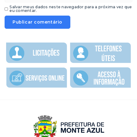
Salvar meus dados neste navegador para a próxima vez que
eu comentar.