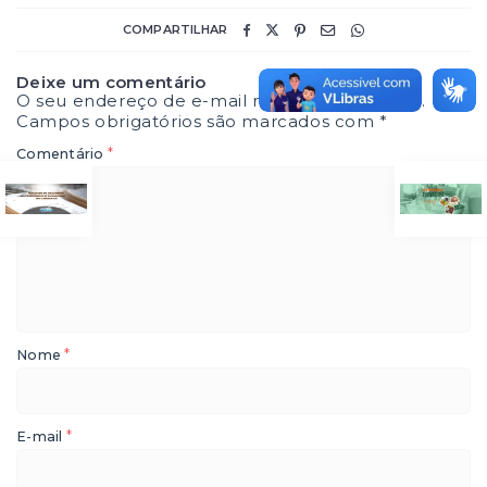
COMPARTILHAR
Deixe um comentário
O seu endereço de e-mail não será publicado.
Campos obrigatórios são marcados com
*
*
Comentário
*
Nome
*
E-mail