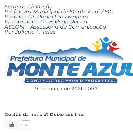
Setor de Licitação
Prefeitura Municipal de Monte Azul / MG
Prefeito: Dr. Paulo Dias Moreira
Vice-prefeito Dr. Edilson Rocha
ASCOM – Assessoria de Comunicação
Por Juliano F. Teles
19 de março de 2021 – 09:21
Gostou da notícia? Deixe seu like!
0