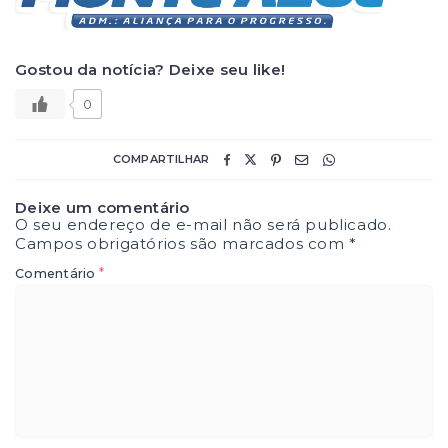
Gostou da notícia? Deixe seu like!
0
COMPARTILHAR
Deixe um comentário
O seu endereço de e-mail não será publicado.
Campos obrigatórios são marcados com
*
*
Comentário