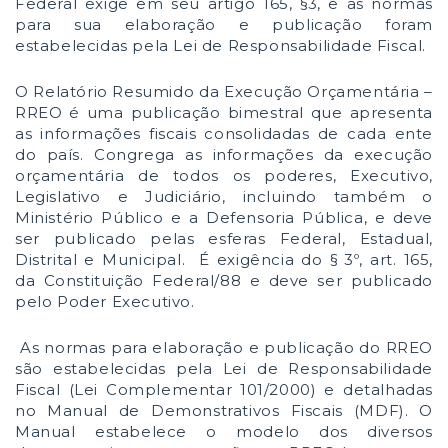
Federal exige em seu artigo 165, §3, e as normas
para sua elaboração e publicação foram
estabelecidas pela Lei de Responsabilidade Fiscal.
O Relatório Resumido da Execução Orçamentária –
RREO é uma publicação bimestral que apresenta
as informações fiscais consolidadas de cada ente
do país. Congrega as informações da execução
orçamentária de todos os poderes, Executivo,
Legislativo e Judiciário, incluindo também o
Ministério Público e a Defensoria Pública, e deve
ser publicado pelas esferas Federal, Estadual,
Distrital e Municipal. É exigência do § 3º, art. 165,
da Constituição Federal/88 e deve ser publicado
pelo Poder Executivo.
As normas para elaboração e publicação do RREO
são estabelecidas pela Lei de Responsabilidade
Fiscal (Lei Complementar 101/2000) e detalhadas
no Manual de Demonstrativos Fiscais (MDF). O
Manual estabelece o modelo dos diversos