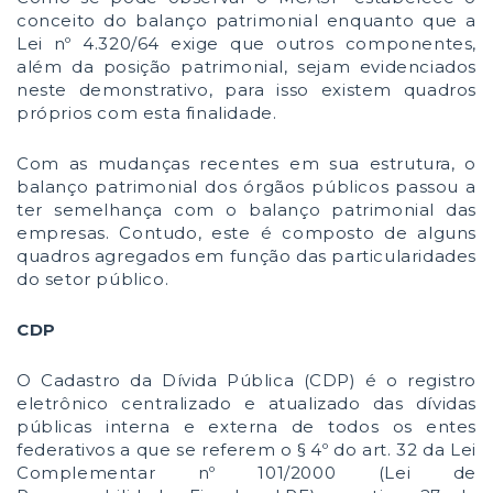
conceito do balanço patrimonial enquanto que a
Lei nº 4.320/64 exige que outros componentes,
além da posição patrimonial, sejam evidenciados
neste demonstrativo, para isso existem quadros
próprios com esta finalidade.
Com as mudanças recentes em sua estrutura, o
balanço patrimonial dos órgãos públicos passou a
ter semelhança com o balanço patrimonial das
empresas. Contudo, este é composto de alguns
quadros agregados em função das particularidades
do setor público.
CDP
O Cadastro da Dívida Pública (CDP) é o registro
eletrônico centralizado e atualizado das dívidas
públicas interna e externa de todos os entes
federativos a que se referem o § 4º do art. 32 da Lei
Complementar nº 101/2000 (Lei de