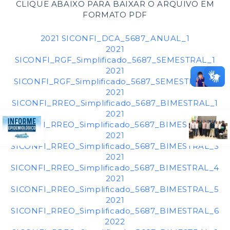
CLIQUE ABAIXO PARA BAIXAR O ARQUIVO EM
FORMATO PDF
2021 SICONFI_DCA_5687_ANUAL_1
2021
SICONFI_RGF_Simplificado_5687_SEMESTRAL_1
2021
SICONFI_RGF_Simplificado_5687_SEMESTRAL_2
2021
SICONFI_RREO_Simplificado_5687_BIMESTRAL_1
2021
SICONFI_RREO_Simplificado_5687_BIMESTRAL_2
2021
SICONFI_RREO_Simplificado_5687_BIMESTRAL_3
2021
SICONFI_RREO_Simplificado_5687_BIMESTRAL_4
2021
SICONFI_RREO_Simplificado_5687_BIMESTRAL_5
2021
SICONFI_RREO_Simplificado_5687_BIMESTRAL_6
2022