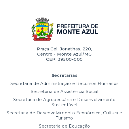
Praça Cel. Jonathas, 220,
Centro - Monte Azul/MG
CEP: 39500-000
Secretarias
Secretaria de Administração e Recursos Humanos
Secretaria de Assistência Social
Secretaria de Agropecuária e Desenvolvimento
Sustentável
Secretaria de Desenvolvimento Econômico, Cultura e
Turismo
Secretaria de Educação