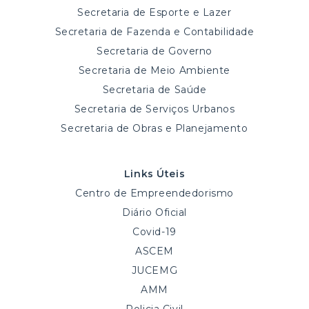
Secretaria de Esporte e Lazer
Secretaria de Fazenda e Contabilidade
Secretaria de Governo
Secretaria de Meio Ambiente
Secretaria de Saúde
Secretaria de Serviços Urbanos
Secretaria de Obras e Planejamento
Links Úteis
Centro de Empreendedorismo
Diário Oficial
Covid-19
ASCEM
JUCEMG
AMM