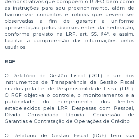
demonstrativos que compõem o RREO bem como
as instruções para seu preenchimento, além de
harmonizar conceitos e rotinas que devem ser
observadas a fim de garantir a uniforme
apresentação pelos diversos entes da Federação,
conforme previsto na LRF, art. 55, §4º, e assim,
facilitar a compreensão das informações pelos
usuários.
RGF
O Relatório de Gestão Fiscal (RGF) é um dos
instrumentos de Transparência da Gestão Fiscal
criados pela Lei de Responsabilidade Fiscal (LRF).
O RGF objetiva o controle, o monitoramento e a
publicidade do cumprimento dos limites
estabelecidos pela LRF: Despesas com Pessoal,
Dívida Consolidada Líquida, Concessão de
Garantias e Contratação de Operações de Crédito.
O Relatório de Gestão Fiscal (RGF) tem sua