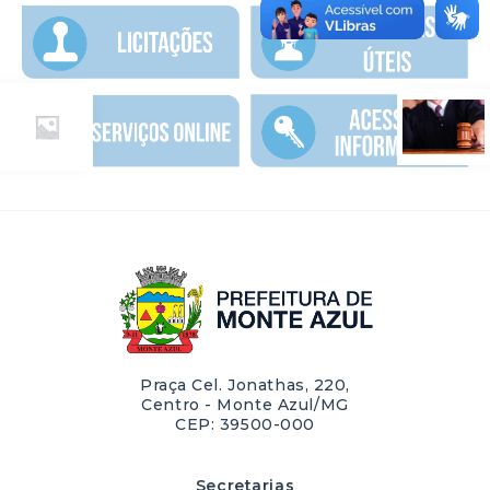
Praça Cel. Jonathas, 220,
Centro - Monte Azul/MG
CEP: 39500-000
Secretarias