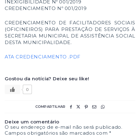
INEXIGIBILIDADE Nº 001/2019
CREDENCIAMENTO Nº 001/2019
CREDENCIAMENTO DE FACILITADORES SOCIAIS
(OFICINEIROS) PARA PRESTAÇÃO DE SERVIÇOS À
SECRETARIA MUNICIPAL DE ASSISTÊNCIA SOCIAL
DESTA MUNICIPALIDADE.
ATA CREDENCIAMENTO .PDF
Gostou da notícia? Deixe seu like!
0
COMPARTILHAR
Deixe um comentário
O seu endereço de e-mail não será publicado.
Campos obrigatórios são marcados com
*