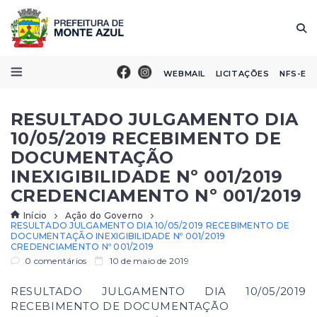
WEBMAIL
LICITAÇÕES
NFS-E
RESULTADO JULGAMENTO DIA
10/05/2019 RECEBIMENTO DE
DOCUMENTAÇÃO
INEXIGIBILIDADE Nº 001/2019
CREDENCIAMENTO Nº 001/2019
Início
Ação do Governo
RESULTADO JULGAMENTO DIA 10/05/2019 RECEBIMENTO DE
DOCUMENTAÇÃO INEXIGIBILIDADE Nº 001/2019
CREDENCIAMENTO Nº 001/2019
0 comentários
10 de maio de 2019
RESULTADO JULGAMENTO DIA 10/05/2019
RECEBIMENTO DE DOCUMENTAÇÃO