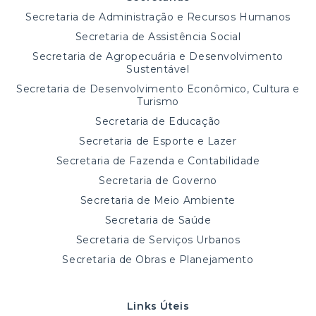
Secretaria de Administração e Recursos Humanos
Secretaria de Assistência Social
Secretaria de Agropecuária e Desenvolvimento
Sustentável
Secretaria de Desenvolvimento Econômico, Cultura e
Turismo
Secretaria de Educação
Secretaria de Esporte e Lazer
Secretaria de Fazenda e Contabilidade
Secretaria de Governo
Secretaria de Meio Ambiente
Secretaria de Saúde
Secretaria de Serviços Urbanos
Secretaria de Obras e Planejamento
Links Úteis