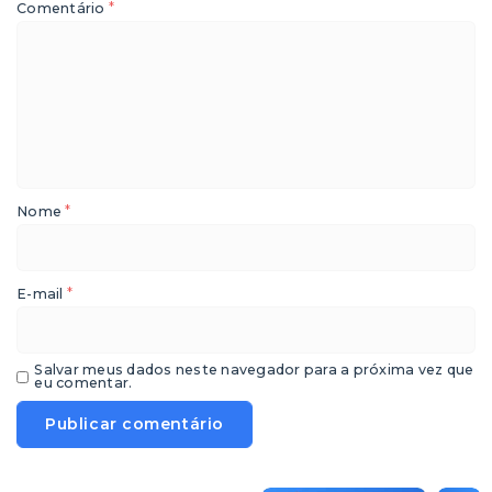
*
Comentário
*
Nome
*
E-mail
Salvar meus dados neste navegador para a próxima vez que
eu comentar.