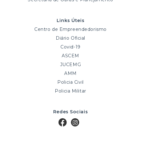
Links Úteis
Centro de Empreendedorismo
Diário Oficial
Covid-19
ASCEM
JUCEMG
AMM
Policia Civil
Policia Militar
Redes Sociais