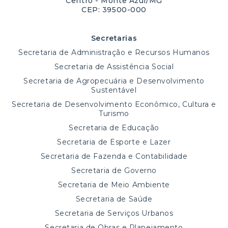
Centro - Monte Azul/MG
CEP: 39500-000
Secretarias
Secretaria de Administração e Recursos Humanos
Secretaria de Assistência Social
Secretaria de Agropecuária e Desenvolvimento
Sustentável
Secretaria de Desenvolvimento Econômico, Cultura e
Turismo
Secretaria de Educação
Secretaria de Esporte e Lazer
Secretaria de Fazenda e Contabilidade
Secretaria de Governo
Secretaria de Meio Ambiente
Secretaria de Saúde
Secretaria de Serviços Urbanos
Secretaria de Obras e Planejamento