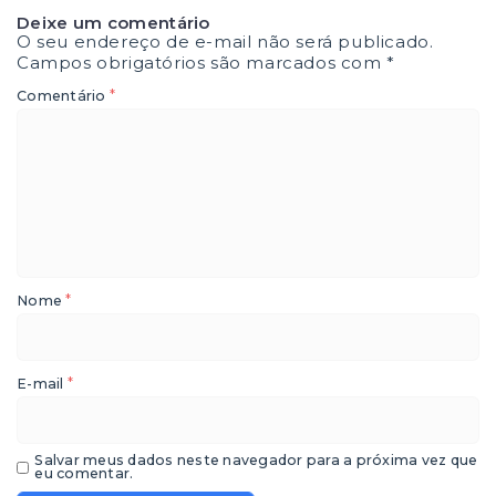
Deixe um comentário
O seu endereço de e-mail não será publicado.
Campos obrigatórios são marcados com
*
*
Comentário
*
Nome
*
E-mail
Salvar meus dados neste navegador para a próxima vez que
eu comentar.