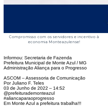
Compromisso com os servidores e incentivo à
economia Monteazulense!
Informou: Secretaria de Fazenda
Prefeitura Municipal de Monte Azul / MG
Administração Aliança para o Progresso
ASCOM – Assessoria de Comunicação
Por Juliano F. Teles
03 de Junho de 2022 – 14:52
@prefeiturademonteazul
#aliancaparaoprogresso
Em Monte Azul a prefeitura trabalha!!!