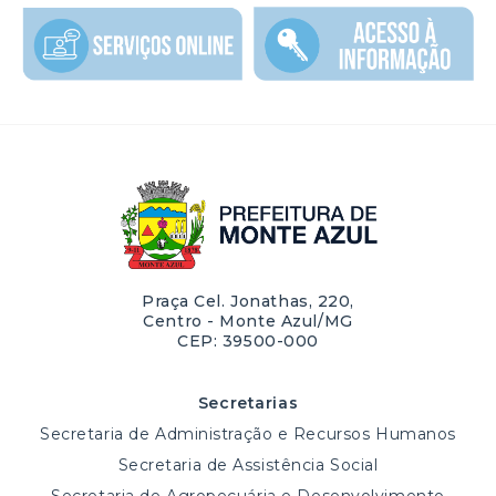
Praça Cel. Jonathas, 220,
Centro - Monte Azul/MG
CEP: 39500-000
Secretarias
Secretaria de Administração e Recursos Humanos
Secretaria de Assistência Social