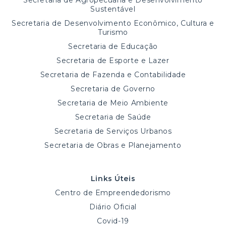
Secretaria de Agropecuária e Desenvolvimento
Sustentável
Secretaria de Desenvolvimento Econômico, Cultura e
Turismo
Secretaria de Educação
Secretaria de Esporte e Lazer
Secretaria de Fazenda e Contabilidade
Secretaria de Governo
Secretaria de Meio Ambiente
Secretaria de Saúde
Secretaria de Serviços Urbanos
Secretaria de Obras e Planejamento
Links Úteis
Centro de Empreendedorismo
Diário Oficial
Covid-19