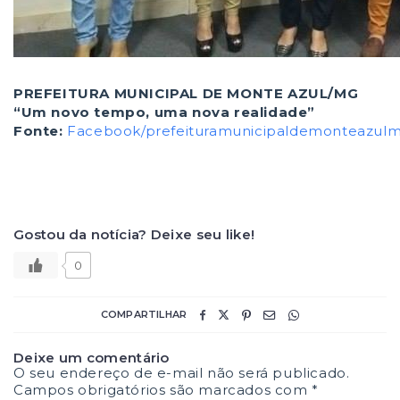
PREFEITURA MUNICIPAL DE MONTE AZUL/MG
“Um novo tempo, uma nova realidade”
Fonte:
Facebook/prefeituramunicipaldemonteazul
Gostou da notícia? Deixe seu like!
0
COMPARTILHAR
Deixe um comentário
O seu endereço de e-mail não será publicado.
Campos obrigatórios são marcados com
*