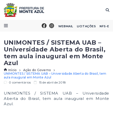
WEBMAIL
LICITAÇÕES
NFS-E
UNIMONTES / SISTEMA UAB –
Universidade Aberta do Brasil,
tem aula inaugural em Monte
Azul
Início
Ação do Governo
UNIMONTES / SISTEMA UAB – Universidade Aberta do Brasil, tem
aula inaugural em Monte Azul
0 comentários
15 de abril de 2018
UNIMONTES / SISTEMA UAB – Universidade
Aberta do Brasil, tem aula inaugural em Monte
Azul.