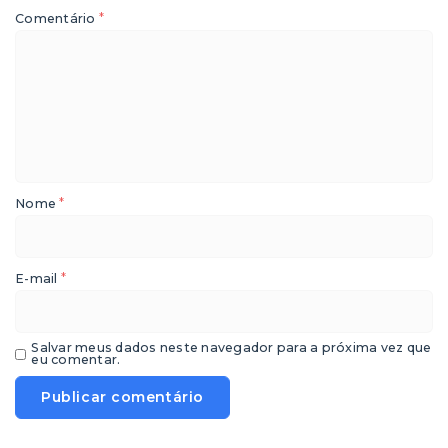
*
Comentário
*
Nome
*
E-mail
Salvar meus dados neste navegador para a próxima vez que
eu comentar.