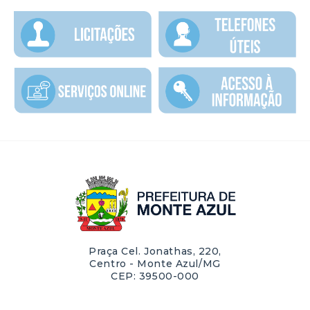
Praça Cel. Jonathas, 220,
Centro - Monte Azul/MG
CEP: 39500-000