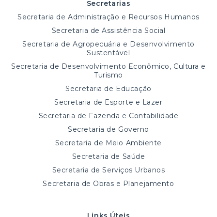
Secretarias
Secretaria de Administração e Recursos Humanos
Secretaria de Assistência Social
Secretaria de Agropecuária e Desenvolvimento
Sustentável
Secretaria de Desenvolvimento Econômico, Cultura e
Turismo
Secretaria de Educação
Secretaria de Esporte e Lazer
Secretaria de Fazenda e Contabilidade
Secretaria de Governo
Secretaria de Meio Ambiente
Secretaria de Saúde
Secretaria de Serviços Urbanos
Secretaria de Obras e Planejamento
Links Úteis