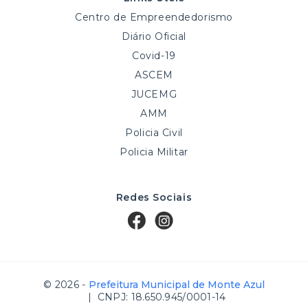
Centro de Empreendedorismo
Diário Oficial
Covid-19
ASCEM
JUCEMG
AMM
Policia Civil
Policia Militar
Redes Sociais
© 2026 -
Prefeitura Municipal de Monte Azul
| CNPJ: 18.650.945/0001-14