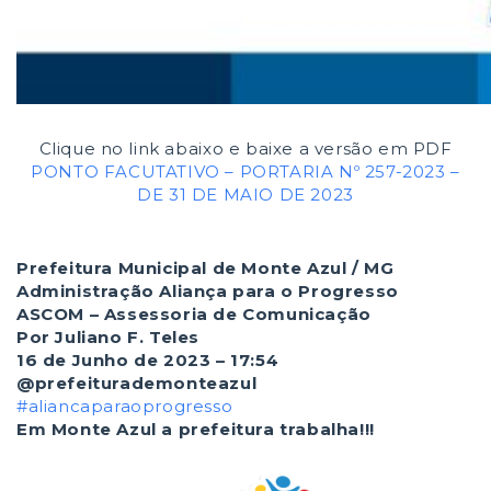
Clique no link abaixo e baixe a versão em PDF
PONTO FACUTATIVO – PORTARIA Nº 257-2023 –
DE 31 DE MAIO DE 2023
Prefeitura Municipal de Monte Azul / MG
Administração Aliança para o Progresso
ASCOM – Assessoria de Comunicação
Por Juliano F. Teles
16 de Junho de 2023 – 17:54
@prefeiturademonteazul
#aliancaparaoprogresso
Em Monte Azul a prefeitura trabalha!!!