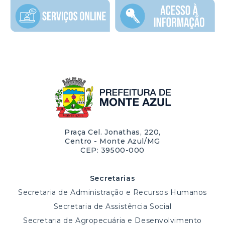
Praça Cel. Jonathas, 220,
Centro - Monte Azul/MG
CEP: 39500-000
Secretarias
Secretaria de Administração e Recursos Humanos
Secretaria de Assistência Social
Secretaria de Agropecuária e Desenvolvimento