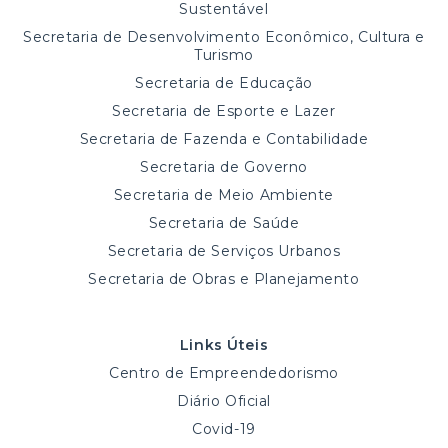
Sustentável
Secretaria de Desenvolvimento Econômico, Cultura e
Turismo
Secretaria de Educação
Secretaria de Esporte e Lazer
Secretaria de Fazenda e Contabilidade
Secretaria de Governo
Secretaria de Meio Ambiente
Secretaria de Saúde
Secretaria de Serviços Urbanos
Secretaria de Obras e Planejamento
Links Úteis
Centro de Empreendedorismo
Diário Oficial
Covid-19