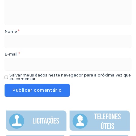
*
Nome
*
E-mail
Salvar meus dados neste navegador para a próxima vez que
eu comentar.