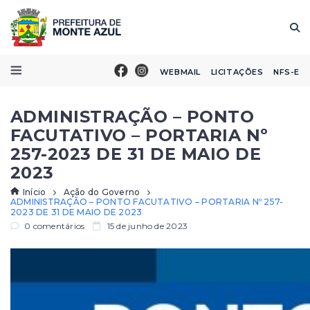
WEBMAIL
LICITAÇÕES
NFS-E
ADMINISTRAÇÃO – PONTO
FACUTATIVO – PORTARIA Nº
257-2023 DE 31 DE MAIO DE
2023
Início
Ação do Governo
ADMINISTRAÇÃO – PONTO FACUTATIVO – PORTARIA Nº 257-
2023 DE 31 DE MAIO DE 2023
0 comentários
15 de junho de 2023