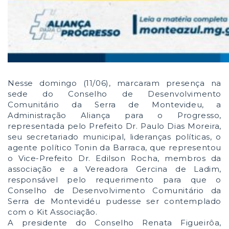
Nesse domingo (11/06), marcaram presença na
sede do Conselho de Desenvolvimento
Comunitário da Serra de Montevideu, a
Administração Aliança para o Progresso,
representada pelo Prefeito Dr. Paulo Dias Moreira,
seu secretariado municipal, lideranças políticas, o
agente político Tonin da Barraca, que representou
o Vice-Prefeito Dr. Edilson Rocha, membros da
associação e a Vereadora Gercina de Ladim,
responsável pelo requerimento para que o
Conselho de Desenvolvimento Comunitário da
Serra de Montevidéu pudesse ser contemplado
com o Kit Associação.
A presidente do Conselho Renata Figueirôa,