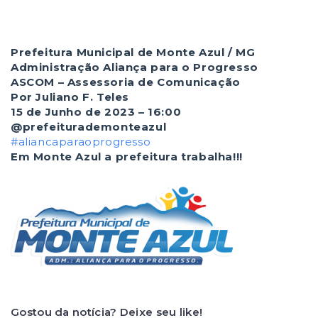
Prefeitura Municipal de Monte Azul / MG
Administração Aliança para o Progresso
ASCOM – Assessoria de Comunicação
Por Juliano F. Teles
15 de Junho de 2023 – 16:00
@prefeiturademonteazul
#aliancaparaoprogresso
Em Monte Azul a prefeitura trabalha!!!
Gostou da notícia? Deixe seu like!