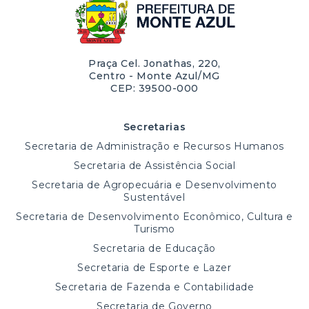
Praça Cel. Jonathas, 220,
Centro - Monte Azul/MG
CEP: 39500-000
Secretarias
Secretaria de Administração e Recursos Humanos
Secretaria de Assistência Social
Secretaria de Agropecuária e Desenvolvimento
Sustentável
Secretaria de Desenvolvimento Econômico, Cultura e
Turismo
Secretaria de Educação
Secretaria de Esporte e Lazer
Secretaria de Fazenda e Contabilidade
Secretaria de Governo