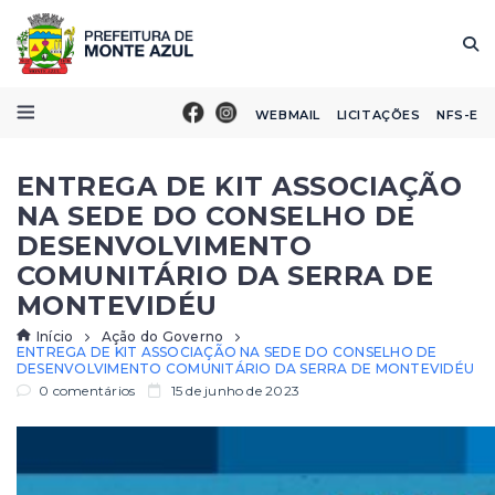
WEBMAIL
LICITAÇÕES
NFS-E
ENTREGA DE KIT ASSOCIAÇÃO
NA SEDE DO CONSELHO DE
DESENVOLVIMENTO
COMUNITÁRIO DA SERRA DE
MONTEVIDÉU
Início
Ação do Governo
ENTREGA DE KIT ASSOCIAÇÃO NA SEDE DO CONSELHO DE
DESENVOLVIMENTO COMUNITÁRIO DA SERRA DE MONTEVIDÉU
0 comentários
15 de junho de 2023