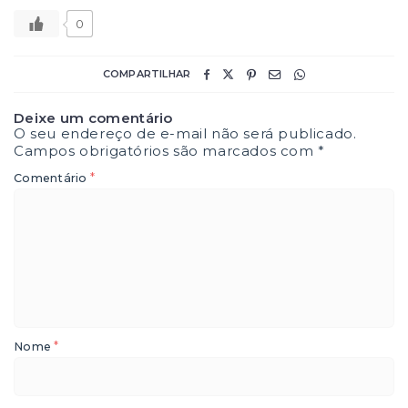
0
COMPARTILHAR
Deixe um comentário
O seu endereço de e-mail não será publicado.
Campos obrigatórios são marcados com
*
*
Comentário
*
Nome