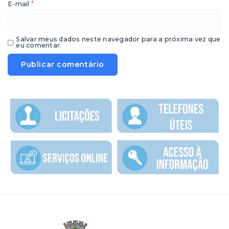
*
E-mail
Salvar meus dados neste navegador para a próxima vez que
eu comentar.