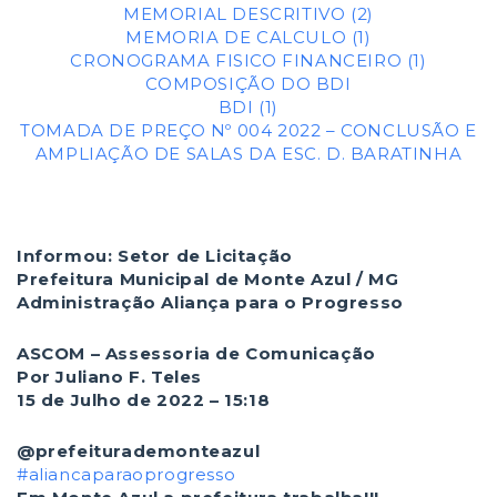
MEMORIAL DESCRITIVO (2)
MEMORIA DE CALCULO (1)
CRONOGRAMA FISICO FINANCEIRO (1)
COMPOSIÇÃO DO BDI
BDI (1)
TOMADA DE PREÇO Nº 004 2022 – CONCLUSÃO E
AMPLIAÇÃO DE SALAS DA ESC. D. BARATINHA
Informou: Setor de Licitação
Prefeitura Municipal de Monte Azul / MG
Administração Aliança para o Progresso
ASCOM – Assessoria de Comunicação
Por Juliano F. Teles
15 de Julho de 2022 – 15:18
@prefeiturademonteazul
#aliancaparaoprogresso