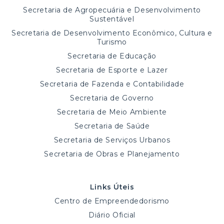
Secretaria de Agropecuária e Desenvolvimento
Sustentável
Secretaria de Desenvolvimento Econômico, Cultura e
Turismo
Secretaria de Educação
Secretaria de Esporte e Lazer
Secretaria de Fazenda e Contabilidade
Secretaria de Governo
Secretaria de Meio Ambiente
Secretaria de Saúde
Secretaria de Serviços Urbanos
Secretaria de Obras e Planejamento
Links Úteis
Centro de Empreendedorismo
Diário Oficial