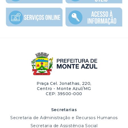
Praça Cel. Jonathas, 220,
Centro - Monte Azul/MG
CEP: 39500-000
Secretarias
Secretaria de Administração e Recursos Humanos
Secretaria de Assistência Social