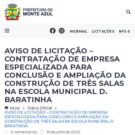
WEBMAIL
LICITAÇÕES
NFS-E
AVISO DE LICITAÇÃO –
CONTRATAÇÃO DE EMPRESA
ESPECIALIZADA PARA
CONCLUSÃO E AMPLIAÇÃO DA
CONSTRUÇÃO DE TRÊS SALAS
NA ESCOLA MUNICIPAL D.
BARATINHA
Início
Diário Oficial
AVISO DE LICITAÇÃO – CONTRATAÇÃO DE EMPRESA
ESPECIALIZADA PARA CONCLUSÃO E AMPLIAÇÃO DA
CONSTRUÇÃO DE TRÊS SALAS NA ESCOLA MUNICIPAL D.
BARATINHA
0 comentários
15 de julho de 2022