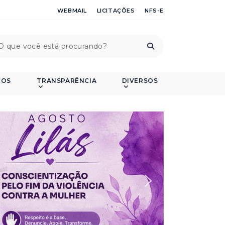
WEBMAIL
LICITAÇÕES
NFS-E
ÇOS
TRANSPARÊNCIA
DIVERSOS