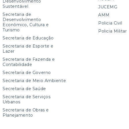
Desenvolvimento
Sustentável
JUCEMG
Secretaria de
AMM
Desenvolvimento
Policia Civil
Econômico, Cultura e
Turismo
Policia Militar
Secretaria de Educação
Secretaria de Esporte e
Lazer
Secretaria de Fazenda e
Contabilidade
Secretaria de Governo
Secretaria de Meio Ambiente
Secretaria de Saúde
Secretaria de Serviços
Urbanos
Secretaria de Obras e
Planejamento