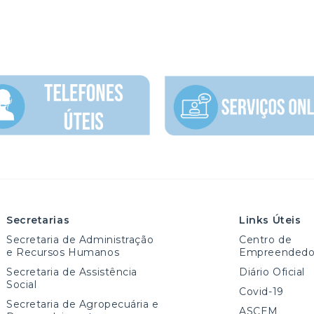
Secretarias
Links Úteis
Secretaria de Administração
Centro de
e Recursos Humanos
Empreendedo
Secretaria de Assistência
Diário Oficial
Social
Covid-19
Secretaria de Agropecuária e
ASCEM