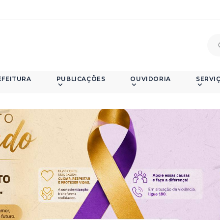
EFEITURA
PUBLICAÇÕES
OUVIDORIA
SERVI