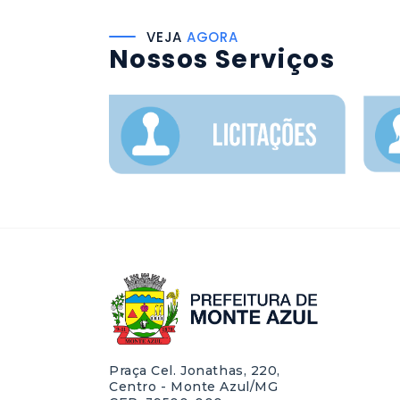
VEJA
AGORA
Nossos Serviços
Praça Cel. Jonathas, 220,
Centro - Monte Azul/MG