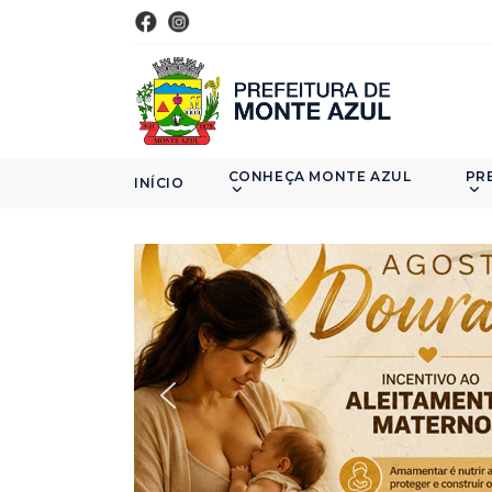
CONHEÇA MONTE AZUL
PR
INÍCIO