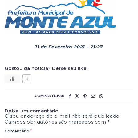
11 de Fevereiro 2021 – 21:27
Gostou da notícia? Deixe seu like!
0
COMPARTILHAR
Deixe um comentário
O seu endereço de e-mail não será publicado.
Campos obrigatórios são marcados com
*
*
Comentário