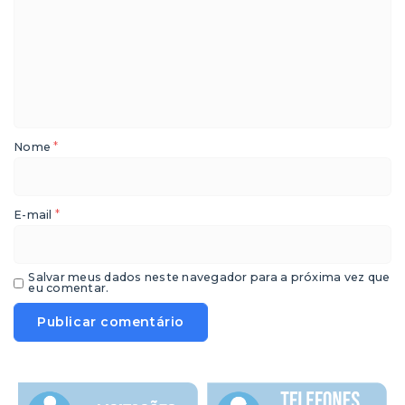
*
Nome
*
E-mail
Salvar meus dados neste navegador para a próxima vez que
eu comentar.