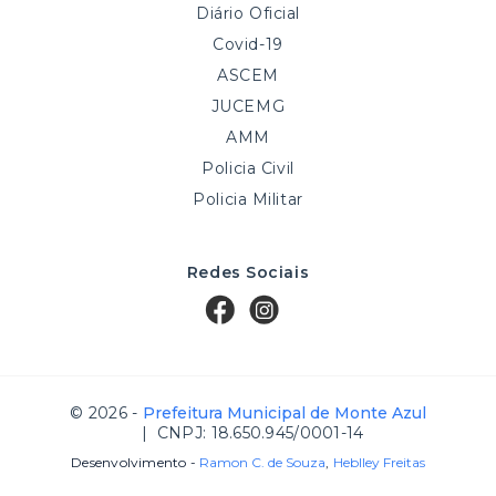
Diário Oficial
Covid-19
ASCEM
JUCEMG
AMM
Policia Civil
Policia Militar
Redes Sociais
© 2026 -
Prefeitura Municipal de Monte Azul
| CNPJ: 18.650.945/0001-14
Desenvolvimento -
Ramon C. de Souza
,
Heblley Freitas