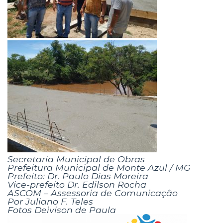
Secretaria Municipal de Obras
Prefeitura Municipal de Monte Azul / MG
Prefeito: Dr. Paulo Dias Moreira
Vice-prefeito Dr. Edilson Rocha
ASCOM – Assessoria de Comunicação
Por Juliano F. Teles
Fotos Deivison de Paula