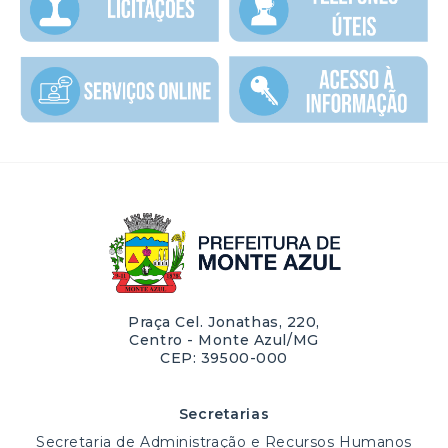
Praça Cel. Jonathas, 220,
Centro - Monte Azul/MG
CEP: 39500-000
Secretarias
Secretaria de Administração e Recursos Humanos