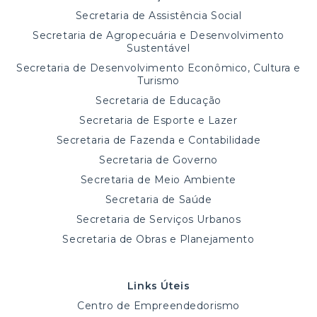
Secretaria de Assistência Social
Secretaria de Agropecuária e Desenvolvimento
Sustentável
Secretaria de Desenvolvimento Econômico, Cultura e
Turismo
Secretaria de Educação
Secretaria de Esporte e Lazer
Secretaria de Fazenda e Contabilidade
Secretaria de Governo
Secretaria de Meio Ambiente
Secretaria de Saúde
Secretaria de Serviços Urbanos
Secretaria de Obras e Planejamento
Links Úteis
Centro de Empreendedorismo