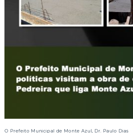
O Prefeito Municipal de Monte Azul, Dr. Paulo Dias