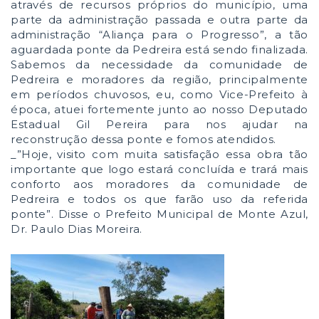
através de recursos próprios do município, uma
parte da administração passada e outra parte da
administração “Aliança para o Progresso”, a tão
aguardada ponte da Pedreira está sendo finalizada.
Sabemos da necessidade da comunidade de
Pedreira e moradores da região, principalmente
em períodos chuvosos, eu, como Vice-Prefeito à
época, atuei fortemente junto ao nosso Deputado
Estadual Gil Pereira para nos ajudar na
reconstrução dessa ponte e fomos atendidos.
_”Hoje, visito com muita satisfação essa obra tão
importante que logo estará concluída e trará mais
conforto aos moradores da comunidade de
Pedreira e todos os que farão uso da referida
ponte”. Disse o Prefeito Municipal de Monte Azul,
Dr. Paulo Dias Moreira.