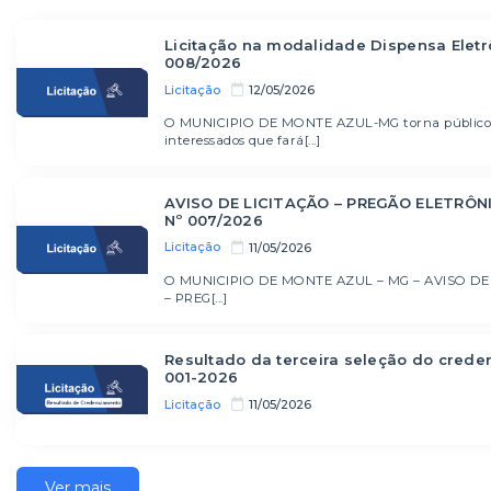
Licitação na modalidade Dispensa Eletr
008/2026
Licitação
12/05/2026
O MUNICIPIO DE MONTE AZUL-MG torna público
interessados que fará[...]
AVISO DE LICITAÇÃO – PREGÃO ELETRÔN
Nº 007/2026
Licitação
11/05/2026
O MUNICIPIO DE MONTE AZUL – MG – AVISO DE
– PREG[...]
Resultado da terceira seleção do cred
001-2026
Licitação
11/05/2026
Ver mais