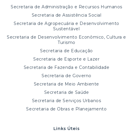
Secretaria de Administração e Recursos Humanos
Secretaria de Assistência Social
Secretaria de Agropecuária e Desenvolvimento
Sustentável
Secretaria de Desenvolvimento Econômico, Cultura e
Turismo
Secretaria de Educação
Secretaria de Esporte e Lazer
Secretaria de Fazenda e Contabilidade
Secretaria de Governo
Secretaria de Meio Ambiente
Secretaria de Saúde
Secretaria de Serviços Urbanos
Secretaria de Obras e Planejamento
Links Úteis