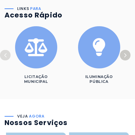
LINKS
PARA
Acesso Rápido
LICITAÇÃO
ILUMINAÇÃO
MUNICIPAL
PÚBLICA
VEJA
AGORA
Nossos Serviços