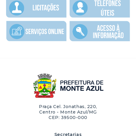
Praça Cel. Jonathas, 220,
Centro - Monte Azul/MG
CEP: 39500-000
Secretarias